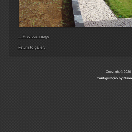
← Previous image
Return to gallery
Copyright © 2026 C
Configuração by Nuno