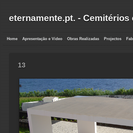
eternamente.pt. - Cemitérios
Home
Apresentação e Video
Obras Realizadas
Projectos
Fab
13