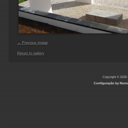
← Previous image
Return to gallery
Copyright © 2026 C
Configuração by Nuno