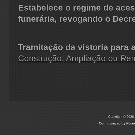
Estabelece o regime de aces
funerária, revogando o Decre
Tramitação da vistoria para 
Construção, Ampliação ou Re
Copyright © 2026 C
Configuração by Nuno