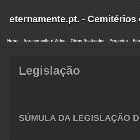
eternamente.pt. - Cemitérios
Home
Apresentação e Video
Obras Realizadas
Projectos
Fab
Legislação
SÚMULA DA LEGISLAÇÃO D