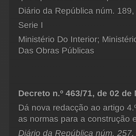
Diário da República núm. 189
Serie I
Ministério Do Interior; Ministé
Das Obras Públicas
Decreto
n.º 463/71, de 02 d
Dá nova redacção ao artigo 4.
as normas para a construção e 
Diário da República núm. 257