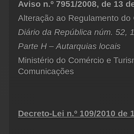
Aviso n.º 7951/2008, de 13 
Alteração ao Regulamento do 
Diário da República núm. 52,
Parte H – Autarquias locais
Ministério do Comércio e Turis
Comunicações
Decreto-Lei n.º 109/2010 de 