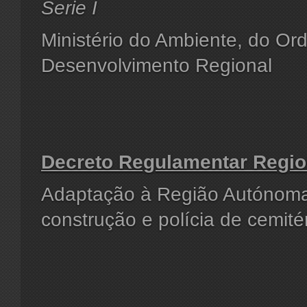
Serie I
Ministério do Ambiente, do Ord
Desenvolvimento Regional
Decreto Regulamentar Region
Adaptação à Região Autónom
construção e polícia de cemité