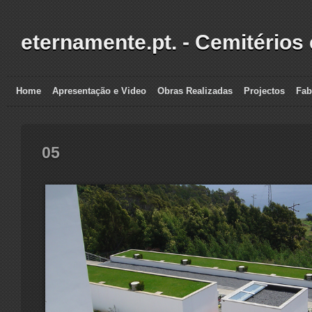
eternamente.pt. - Cemitérios
Home
Apresentação e Video
Obras Realizadas
Projectos
Fab
05