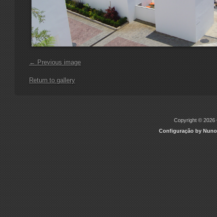
← Previous image
Return to gallery
Copyright © 2026 C
Configuração by Nuno