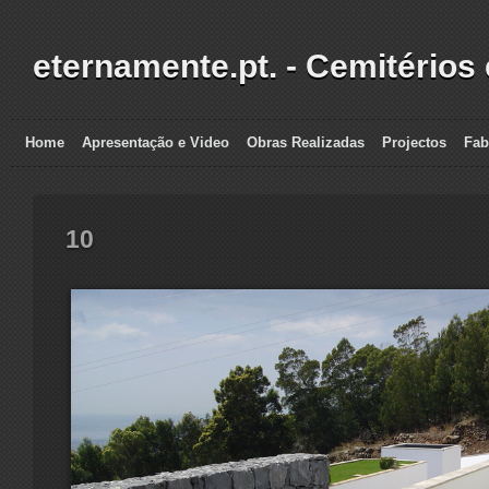
eternamente.pt. - Cemitérios
Home
Apresentação e Video
Obras Realizadas
Projectos
Fab
10