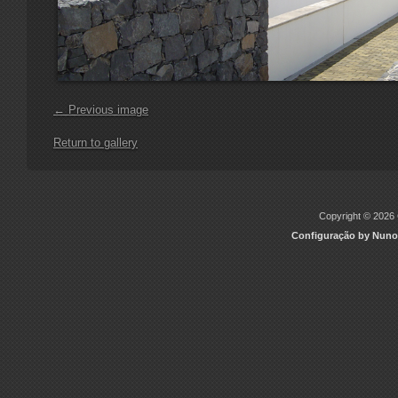
← Previous image
Return to gallery
Copyright © 2026 C
Configuração by Nuno