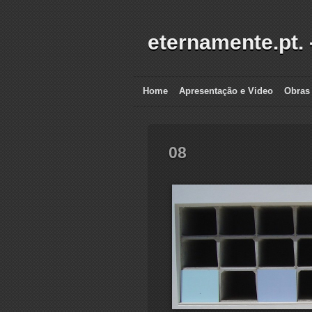
eternamente.pt. 
Home
Apresentação e Video
Obras
08