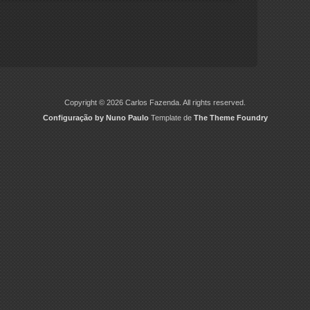
Copyright © 2026 Carlos Fazenda. All rights reserved.
Configuração by Nuno Paulo
Template de
The Theme Foundry