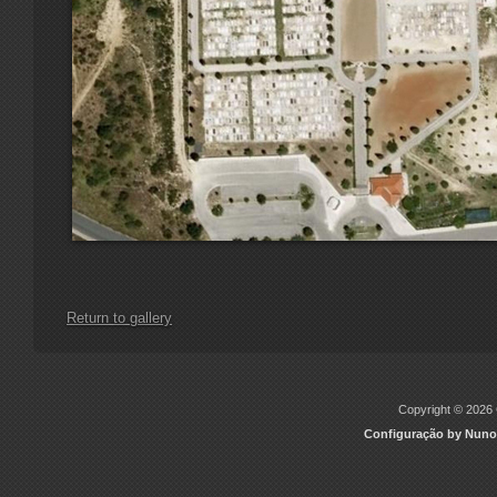
Return to gallery
Copyright © 2026 C
Configuração by Nuno