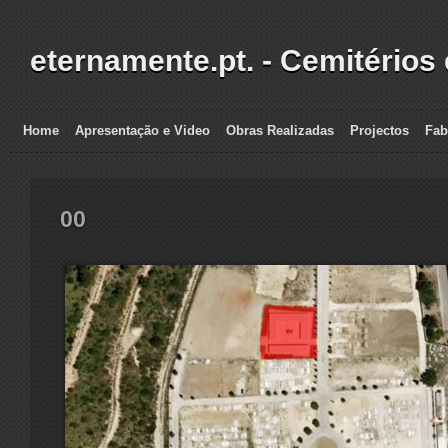
eternamente.pt. - Cemitérios
Home
Apresentação e Video
Obras Realizadas
Projectos
Fab
00