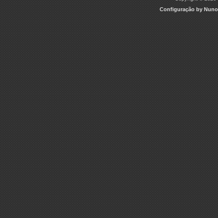
Configuração by Nuno