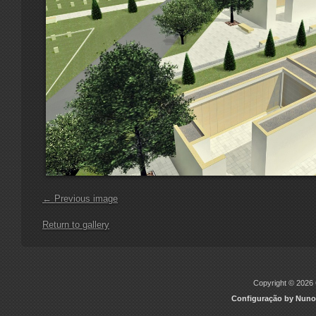
← Previous image
Return to gallery
Copyright © 2026 C
Configuração by Nuno