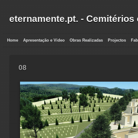
eternamente.pt. - Cemitérios
Home
Apresentação e Video
Obras Realizadas
Projectos
Fab
08