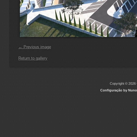
← Previous image
Return to gallery
Copyright © 2026 C
Configuração by Nuno