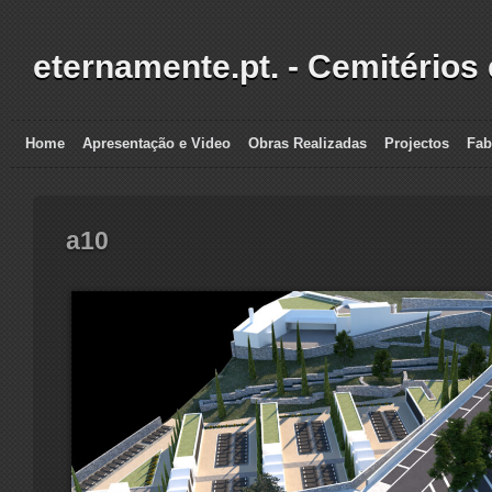
eternamente.pt. - Cemitérios
Home
Apresentação e Video
Obras Realizadas
Projectos
Fab
a10