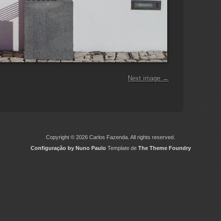
Next image →
Copyright © 2026 Carlos Fazenda. All rights reserved.
Configuração by Nuno Paulo
Template de
The Theme Foundry