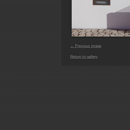
← Previous image
Return to gallery