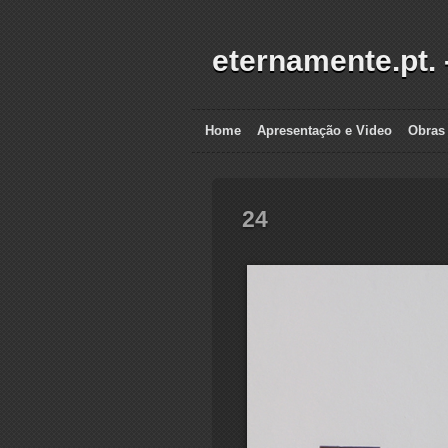
eternamente.pt. 
Home
Apresentação e Video
Obras
24