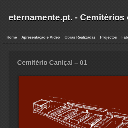
eternamente.pt. - Cemitérios
Home
Apresentação e Video
Obras Realizadas
Projectos
Fab
Cemitério Caniçal – 01