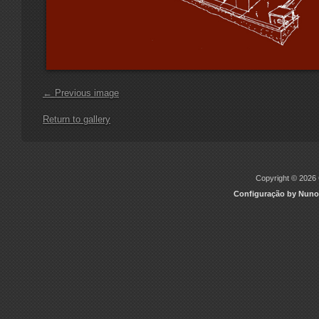
← Previous image
Return to gallery
Copyright © 2026 C
Configuração by Nuno