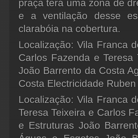
praça terá uma zona de dr
e a ventilação desse es
clarabóia na cobertura.
Localização: Vila Franca d
Carlos Fazenda e Teresa 
João Barrento da Costa A
Costa Electricidade Ruben
Localização: Vila Franca d
Teresa Teixeira e Carlos
e Estruturas João Barren