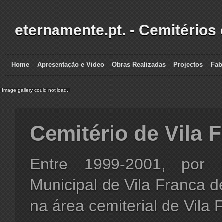
eternamente.pt. - Cemitérios
Home
Apresentação e Video
Obras Realizadas
Projectos
Fab
Image gallery could not load.
Cemitério de Vila 
Entre 1999-2001, por 
Municipal de Vila Franca de
na área cemiterial de Vila 