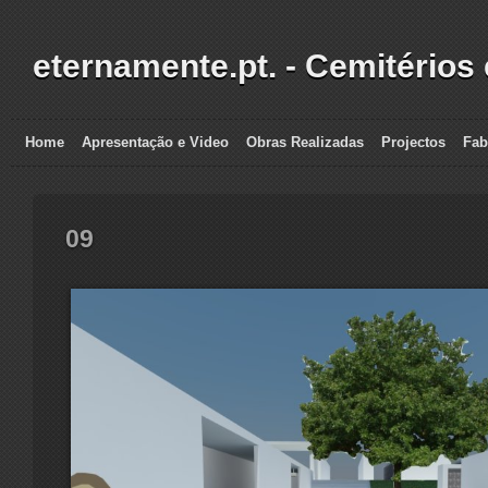
eternamente.pt. - Cemitérios
Home
Apresentação e Video
Obras Realizadas
Projectos
Fab
09