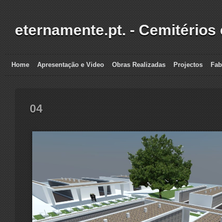
eternamente.pt. - Cemitérios
Home
Apresentação e Video
Obras Realizadas
Projectos
Fab
04