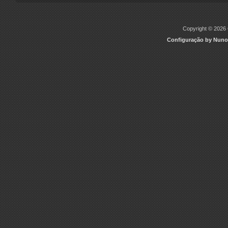
Copyright © 2026 C
Configuração by Nuno