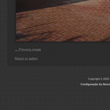
← Previous image
Return to gallery
Copyright © 2026 C
Configuração by Nuno